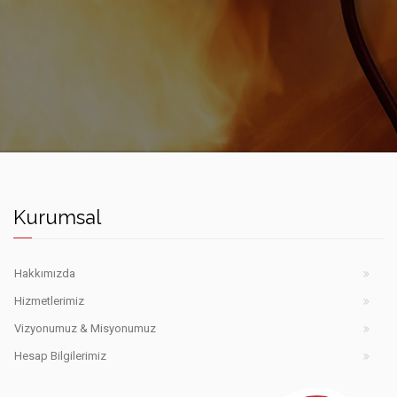
Kurumsal
Hakkımızda
Hizmetlerimiz
Vizyonumuz & Misyonumuz
Hesap Bilgilerimiz