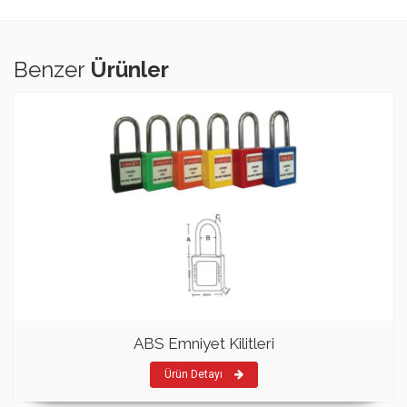
Benzer
Ürünler
ABS Emniyet Kilitleri
Ürün Detayı