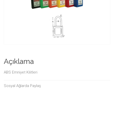
Açıklama
ABS Emniyet Kilitleri
Sosyal Ağlarda Paylaş