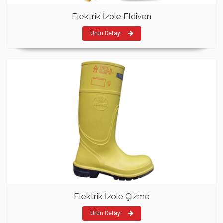
Elektrik İzole Eldiven
Ürün Detayı
Elektrik İzole Çizme
Ürün Detayı