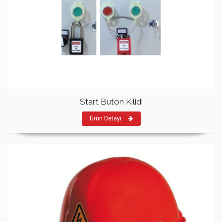
Start Buton Kilidi
Ürün Detayı