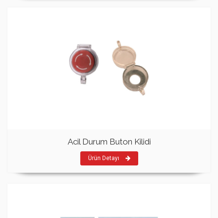
Acil Durum Buton Kilidi
Ürün Detayı