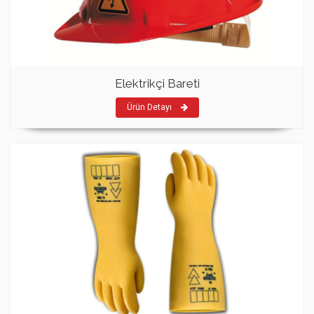
Elektrikçi Bareti
Ürün Detayı