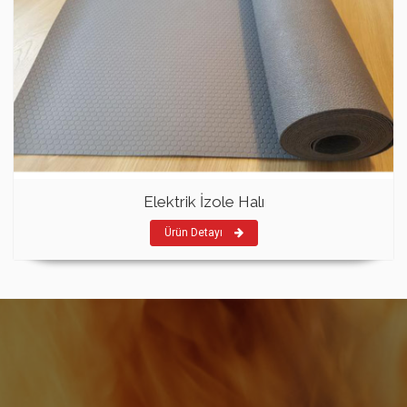
Elektrik İzole Halı
Ürün Detayı