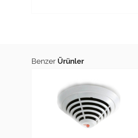
Benzer
Ürünler