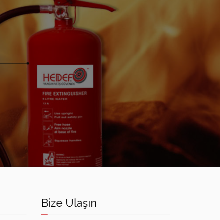
Bize Ulaşın