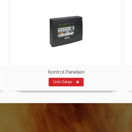
Kontrol Panelleri
Ürün Detayı