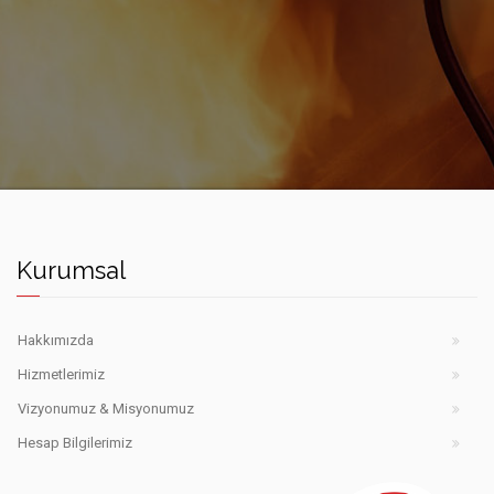
Kurumsal
Hakkımızda
Hizmetlerimiz
Vizyonumuz & Misyonumuz
Hesap Bilgilerimiz