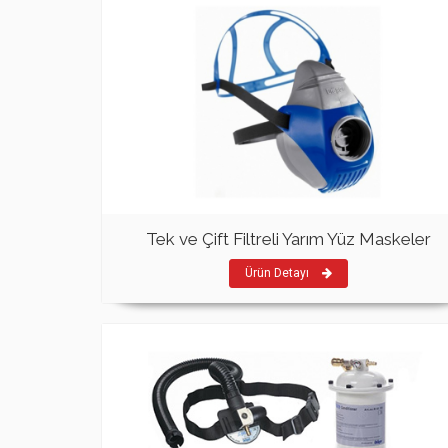
Tek ve Çift Filtreli Yarım Yüz Maskeler
Ürün Detayı