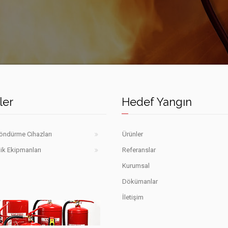
ler
Hedef Yangın
öndürme Cihazları
Ürünler
ik Ekipmanları
Referanslar
Kurumsal
Dökümanlar
İletişim