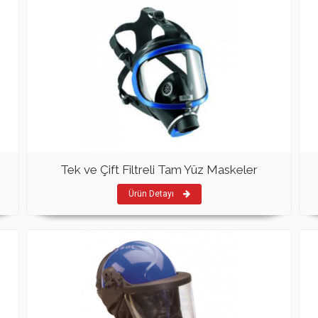
Tek ve Çift Filtreli Tam Yüz Maskeler
Ürün Detayı