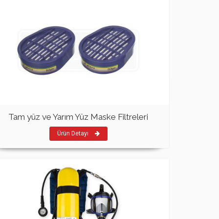
Tam yüz ve Yarım Yüz Maske Filtreleri
Ürün Detayı