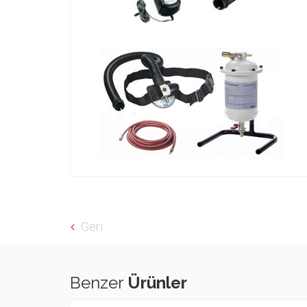
Geri
Benzer
Ürünler