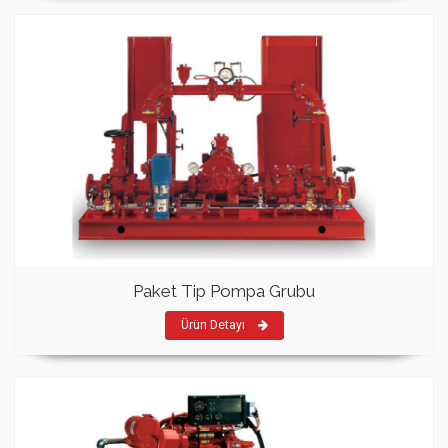
Paket Tip Pompa Grubu
Ürün Detayı