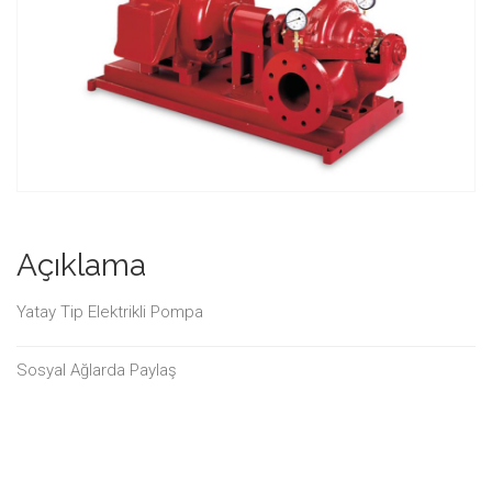
Açıklama
Yatay Tip Elektrikli Pompa
Sosyal Ağlarda Paylaş