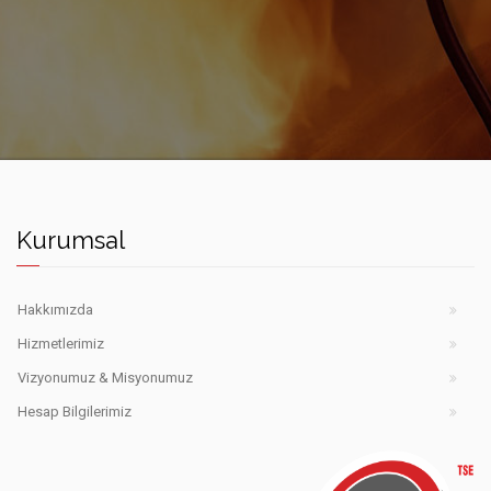
Kurumsal
Hakkımızda
Hizmetlerimiz
Vizyonumuz & Misyonumuz
Hesap Bilgilerimiz