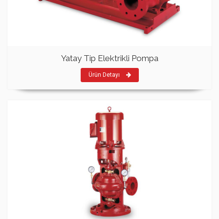
Yatay Tip Elektrikli Pompa
Ürün Detayı