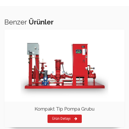
Benzer
Ürünler
Kompakt Tip Pompa Grubu
Ürün Detayı