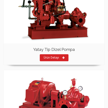
Yatay Tip Dizel Pompa
Ürün Detayı